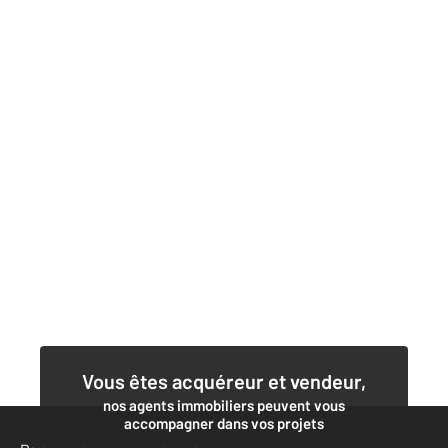
Vous êtes acquéreur et vendeur,
nos agents immobiliers peuvent vous
accompagner dans vos projets