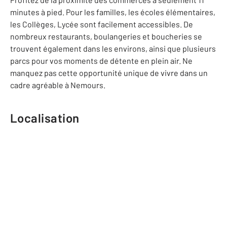
minutes à pied. Pour les familles, les écoles élémentaires,
les Collèges, Lycée sont facilement accessibles. De
nombreux restaurants, boulangeries et boucheries se
trouvent également dans les environs, ainsi que plusieurs
parcs pour vos moments de détente en plein air. Ne
manquez pas cette opportunité unique de vivre dans un
cadre agréable à Nemours.
Localisation