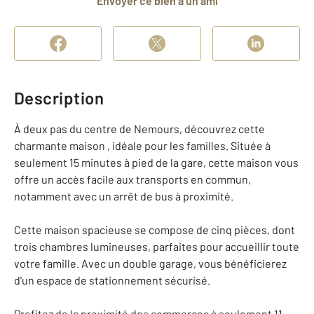
Envoyer ce bien à un ami
Description
À deux pas du centre de Nemours, découvrez cette
charmante maison , idéale pour les familles. Située à
seulement 15 minutes à pied de la gare, cette maison vous
offre un accès facile aux transports en commun,
notamment avec un arrêt de bus à proximité.
Cette maison spacieuse se compose de cinq pièces, dont
trois chambres lumineuses, parfaites pour accueillir toute
votre famille. Avec un double garage, vous bénéficierez
d'un espace de stationnement sécurisé.
Profitez de la proximité des commerces à seulement 11