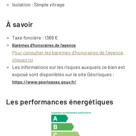
Isolation : Simple vitrage
À savoir
Taxe foncière : 1369 €
Barèmes d'honoraires de l'agence
Pour consulter les barèmes d'honoraires de l'agence,
cliquez ici
Les informations sur les risques auxquels ce bien est
exposé sont disponibles sur le site Géorisques :
https://www.georisques.gouv.fr/
Les performances énergétiques
logement extrêmement performant