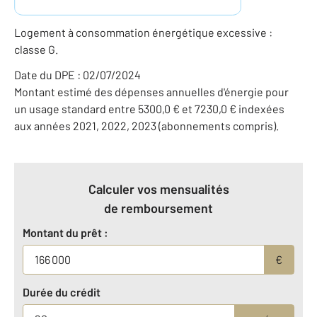
Logement à consommation énergétique excessive :
classe G.
Date du DPE : 02/07/2024
Montant estimé des dépenses annuelles d'énergie pour
un usage standard entre 5300,0 € et 7230,0 € indexées
aux années 2021, 2022, 2023 (abonnements compris).
Calculer vos mensualités
de remboursement
Montant du prêt :
€
Durée du crédit