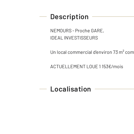
Description
NEMOURS - Proche GARE,
IDEAL INVESTISSEURS
Un local commercial d'environ 73 m² com
ACTUELLEMENT LOUE 1 153€/mois
Localisation