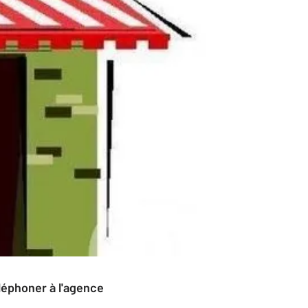
éléphoner à l'agence