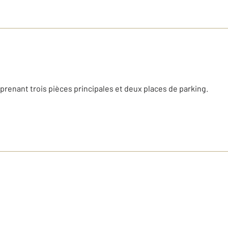
prenant trois pièces principales et deux places de parking.