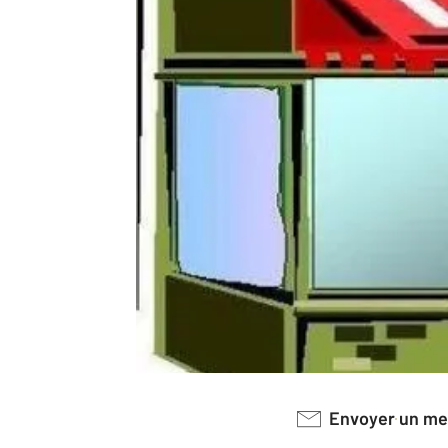
Envoyer un m