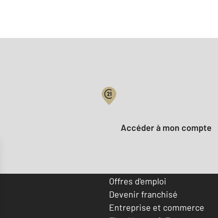
Votre compte :
Accéder à mon compte
Offres d'emploi
Devenir franchisé
Entreprise et commerce