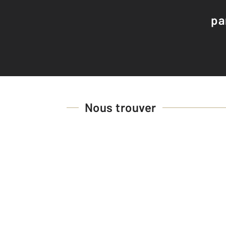
pa
Nous trouver