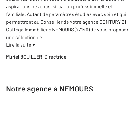
aspirations, revenus, situation professionnelle et
familiale. Autant de paramètres étudiés avec soin et qui
permettront au Conseiller de votre agence CENTURY 21
Cottage Immobilier à NEMOURS (77140) de vous proposer
une sélection de
...
Lire la suite
▼
Muriel BOUILLER, Directrice
Notre agence à NEMOURS