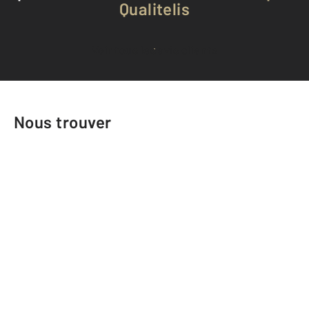
Qualitelis
Voir tous les avis clients
Nous trouver