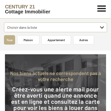
CENTURY 21
Cottage Immobilier
Choisir dans la liste
Tous
Maison
Appartement
Autres
Nos biens actuels ne correspondent pas à
votre recherche
Créez-vous une alerte mail pour
être averti quand une annonce
est en ligne et consultez la carte
pour voir les biens à louer dans