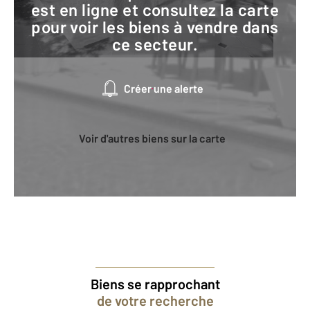
est en ligne et consultez la carte
pour voir les biens à vendre dans
ce secteur.
Créer une alerte
Voir d'autres biens sur la carte
Biens se rapprochant
de votre recherche