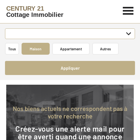
CENTURY 21
Cottage Immobilier
Tous
Maison
Appartement
Autres
Appliquer
Nos biens actuels ne correspondent pas à
votre recherche
Créez-vous une alerte mail pour
être averti quand une annonce